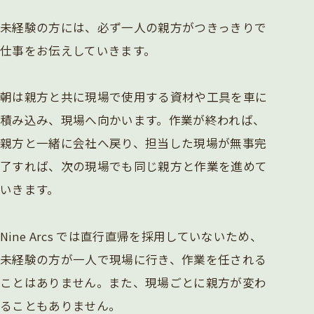
未経験の方には、必ず一人の親方がつきっきりで
仕事をお伝えしていきます。
朝は親方と共に現場で使用する資材や工具を車に
積み込み、現場へ向かいます。作業が終われば、
親方と一緒に会社へ戻り、担当した現場が無事完
了すれば、次の現場でも同じ親方と作業を進めて
いきます。
Nine Arcs では直行直帰を採用していないため、
未経験の方が一人で現場に行き、作業を任される
ことはありません。また、現場ごとに親方が変わ
ることもありません。