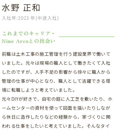
水野 正和
入社年:2023 年(中途入社)
これまでのキャリア・
Nine Arcsとの出会い
前職は土木工事の施工管理を行う建設業界で働いて
いました。元々は現場の職人として働きたくて入社
したのですが、人手不足の影響から徐々に職人から
管理の仕事が中心となり、職人として活躍できる環
境に転職しようと考えていました。
元々DIYが好きで、自宅の庭に人工芝を敷いたり、ホ
ームセンターの資材を使って図面を描いたりしなが
ら休日に造作したりなどの経験から、家づくりに関
われる仕事をしたいと考えていました。そんなタイ