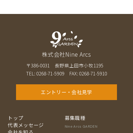
株式会社Nine Arcs
〒386-0031 長野県上田市小牧1195
TEL: 0268-71-5909 FAX: 0268-71-5910
エントリー・会社見学
トップ
募集職種
代表メッセージ
Nine Arcs GARDEN
会社を知る