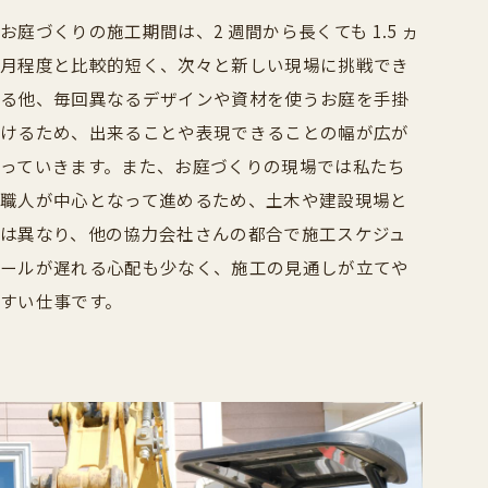
お庭づくりの施工期間は、2 週間から長くても 1.5 ヵ
月程度と比較的短く、次々と新しい現場に挑戦でき
る他、毎回異なるデザインや資材を使うお庭を手掛
けるため、出来ることや表現できることの幅が広が
っていきます。また、お庭づくりの現場では私たち
職人が中心となって進めるため、土木や建設現場と
は異なり、他の協力会社さんの都合で施工スケジュ
ールが遅れる心配も少なく、施工の見通しが立てや
すい仕事です。