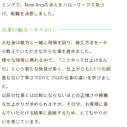
ミングで、Nine Arcsの求人をハローワークで見つ
け、転職を決意しました。
仕事の魅力・やりがい
入社後は親方と一緒に現場を回り、施工方法を一か
ら教えていただきながら仕事を進めました。
様々な現場に携わる中で、「こうやって仕上げるん
だ」という新たな発見が多く、仕上がりも1ミリの誤
差もない丁寧さでDIYとプロの仕事の違いを学びまし
た。
以前の仕事とは比較にならないほどの正確さや綺麗
な仕上がりが求められますが、その分、お客様に喜
んでいただける結果に直結するため、とてもやりが
いを感じています。