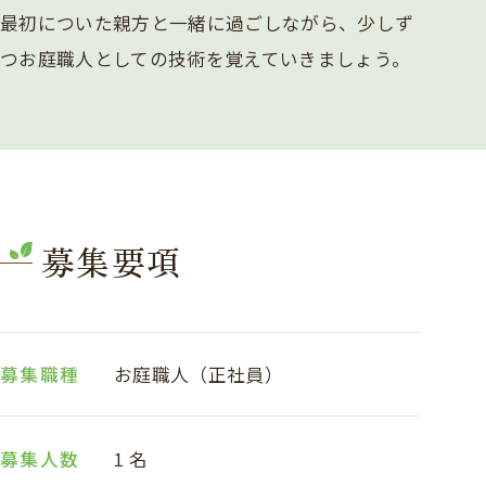
最初についた親方と一緒に過ごしながら、少しず
つお庭職人としての技術を覚えていきましょう。
募集要項
募集職種
お庭職人（正社員）
募集人数
1 名