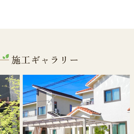
施工ギャラリー