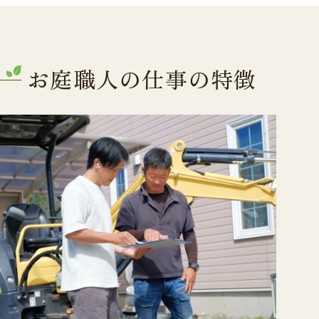
お庭職人の仕事の特徴