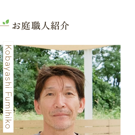
お庭職人紹介
Kobayashi Fumihiko