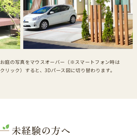
お庭の写真をマウスオーバー（※スマートフォン時は
クリック）すると、
3Dパース図に切り替わります。
未経験の方へ