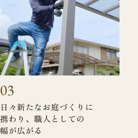
03
日々新たなお庭づくりに
携わり、
職人としての
幅が広がる