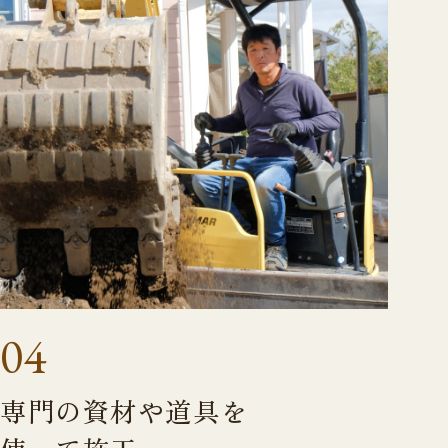
04
専門の資材や道具を