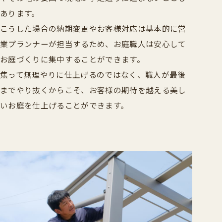
あります。
こうした場合の納期変更やお客様対応は基本的に営
業プランナーが担当するため、お庭職人は安心して
お庭づくりに集中することができます。
焦って無理やりに仕上げるのではなく、職人が最後
までやり抜くからこそ、お客様の期待を越える美し
いお庭を仕上げることができます。