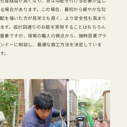
も道路面が高くなり、急な勾配を付ける必要が生じ
る場合があります。この場合、最初から緩やかな勾
配を描いた方が見栄えも良く、より安全性も高まり
ます。設計図通りのお庭を実現することはもちろん
重要ですが、現場の職人の視点から、随時営業プラ
ンナーに相談し、最適な施工方法を決定していま
す。