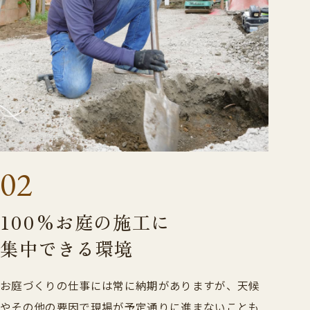
02
100%お庭の施工に
集中できる環境
お庭づくりの仕事には常に納期がありますが、天候
やその他の要因で現場が予定通りに進まないことも