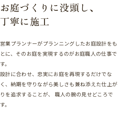
お庭づくりに没頭し、
丁寧に施工
営業プランナーがプランニングしたお庭設計をも
とに、そのお庭を実現するのがお庭職人の仕事で
す。
設計に合わせ、忠実にお庭を再現するだけでな
く、納期を守りながら美しさも兼ね添えた仕上が
りを追求することが、
職人の腕の見せどころで
す。