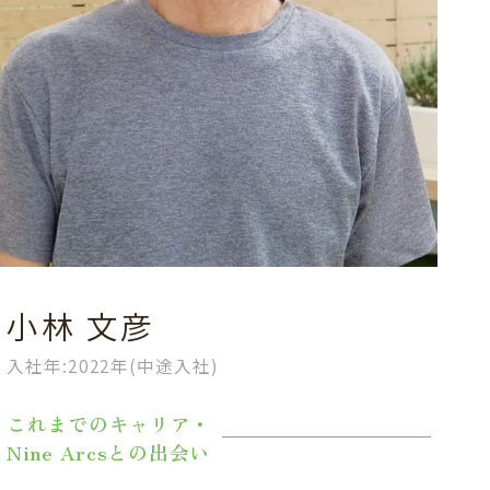
小林 文彦
入社年:2022年(中途入社)
これまでのキャリア・
Nine Arcsとの出会い