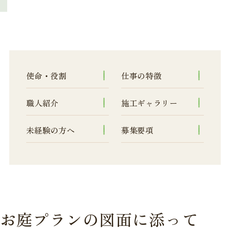
使命・役割
仕事の特徴
職人紹介
施工ギャラリー
未経験の方へ
募集要項
お庭プランの図面に添って