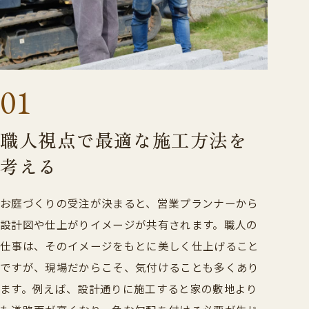
01
職人視点で最適な施工方法を
考える
お庭づくりの受注が決まると、営業プランナーから
設計図や仕上がりイメージが共有されます。職人の
仕事は、そのイメージをもとに美しく仕上げること
ですが、現場だからこそ、気付けることも多くあり
ます。例えば、設計通りに施工すると家の敷地より