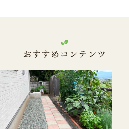
おすすめコンテンツ