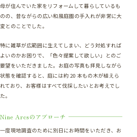
母が住んでいた家をリフォームして暮らしているも
のの、昔ながらの広い和風庭園の手入れが非常に大
変とのことでした。
特に雑草が広範囲に生えてしまい、どう対処すれば
よいのかお困りで、「色々提案して欲しい」とのご
要望をいただきました。お庭の写真も拝見しながら
状態を確認すると、庭には約 20 本もの木が植えら
れており、お客様はすべて伐採したいとお考えでし
た。
Nine Arcsのアプローチ
一度現地調査のために別日にお時間をいただき、お