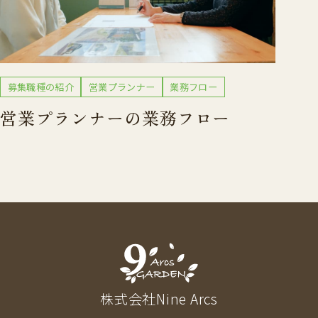
募集職種の紹介
営業プランナー
業務フロー
営業プランナーの業務フロー
株式会社Nine Arcs