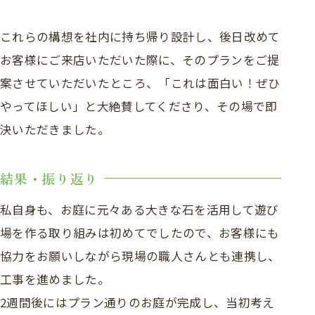
これらの構想を社内に持ち帰り設計し、後日改めて
お客様にご来店いただいた際に、そのプランをご提
案させていただいたところ、「これは面白い！ぜひ
やってほしい」と大絶賛してくださり、その場で即
決いただきました。
結果・振り返り
私自身も、お庭に元々ある大きな石を活用して遊び
場を作る取り組みは初めてでしたので、お客様にも
協力をお願いしながら現場の職人さんとも連携し、
工事を進めました。
2週間後にはプラン通りのお庭が完成し、当初考え