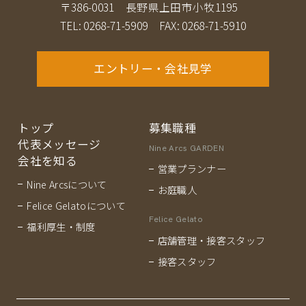
〒386-0031 長野県上田市小牧1195
TEL: 0268-71-5909 FAX: 0268-71-5910
エントリー・会社見学
トップ
募集職種
代表メッセージ
Nine Arcs GARDEN
会社を知る
営業プランナー
Nine Arcsについて
お庭職人
Felice Gelatoについて
Felice Gelato
福利厚生・制度
店舗管理・接客スタッフ
接客スタッフ