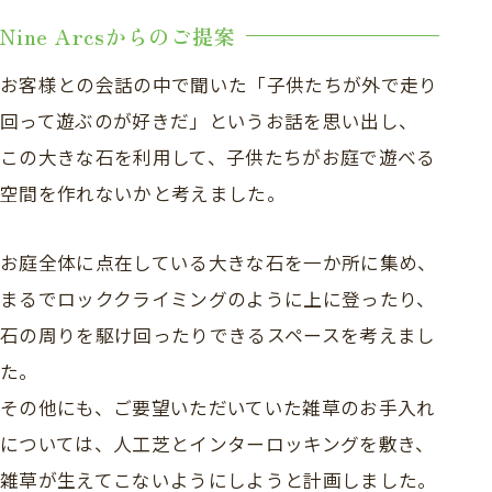
Nine Arcsからのご提案
お客様との会話の中で聞いた「子供たちが外で走り
回って遊ぶのが好きだ」というお話を思い出し、
この大きな石を利用して、子供たちがお庭で遊べる
空間を作れないかと考えました。
お庭全体に点在している大きな石を一か所に集め、
まるでロッククライミングのように上に登ったり、
石の周りを駆け回ったりできるスペースを考えまし
た。
その他にも、ご要望いただいていた雑草のお手入れ
については、人工芝とインターロッキングを敷き、
雑草が生えてこないようにしようと計画しました。