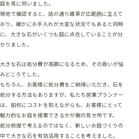
庭を見に伺いました。
現地で確認すると、話の通り雑草が広範囲に生えて
おり、確かにお手入れが大変な状況でもあると同時
に、大きな石がいくつも庭に点在していることが分
かりました。
大きな石は処分費が高額になるため、その扱いが悩
みどころでした。
もちろん、お客様に処分費をご納得いただき、石を
処分する方法もありますが、私たち営業プランナー
は、如何にコストを抑えながらも、お客様にとって
魅力的なお庭を提案できるかが腕の見せ所です。
処分前提で考えるのではなく、新しいお庭づくりの
中で大きな石を有効活用することを考えました。