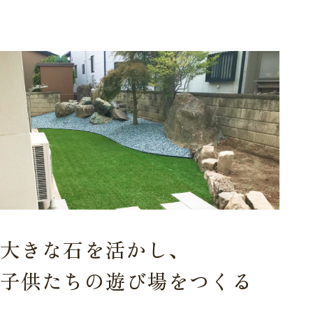
大きな石を活かし、
子供たちの遊び場をつくる