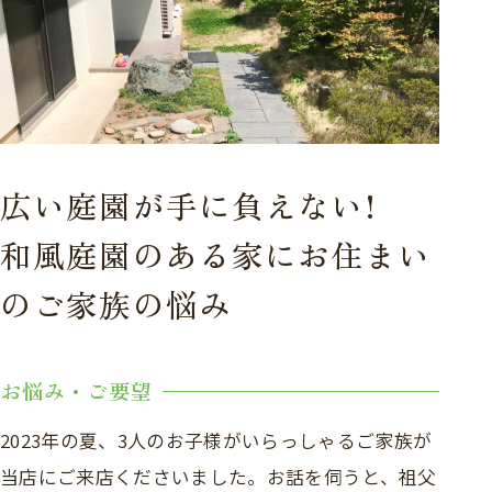
広い庭園が手に負えない!
和風庭園のある家にお住まい
のご家族の悩み
お悩み・ご要望
2023年の夏、3人のお子様がいらっしゃるご家族が
当店にご来店くださいました。お話を伺うと、祖父