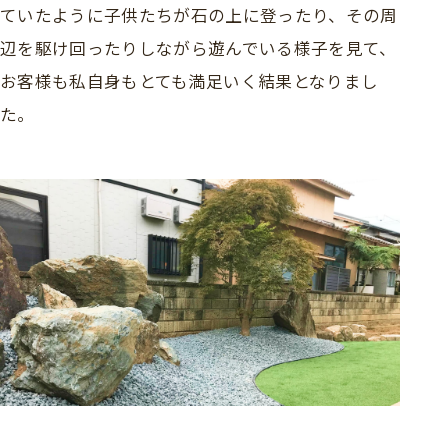
ていたように子供たちが石の上に登ったり、その周
辺を駆け回ったりしながら遊んでいる様子を見て、
お客様も私自身もとても満足いく結果となりまし
た。